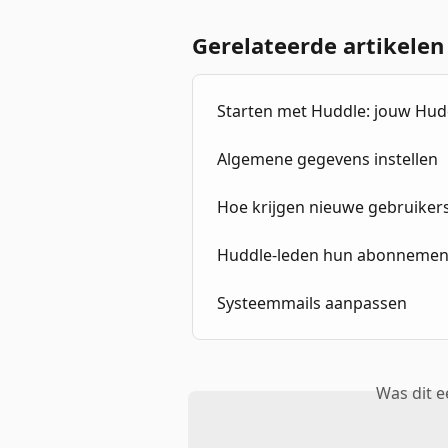
Gerelateerde artikelen
Starten met Huddle: jouw Hudd
Algemene gegevens instellen
Hoe krijgen nieuwe gebruiker
Huddle-leden hun abonnement
Systeemmails aanpassen
Was dit 