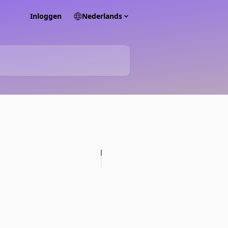
Inloggen
Nederlands