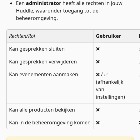
Een 
administrator
 heeft alle rechten in jouw 
Huddle, waaronder toegang tot de 
beheeromgeving.
Rechten/Rol
Gebruiker
Kan gesprekken sluiten
❌
Kan gesprekken verwijderen
❌
Kan evenementen aanmaken
❌ / ✅
(afhankelijk 
van 
instellingen)
Kan alle producten bekijken
❌
Kan in de beheeromgeving komen
❌