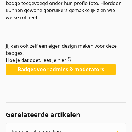
badge toegevoegd onder hun profielfoto. Hierdoor 
kunnen gewone gebruikers gemakkelijk zien wie 
welke rol heeft.
Jij kan ook zelf een eigen design maken voor deze 
badges. 
Hoe je dat doet, lees je hier 👇
Badges voor admins & moderators
Gerelateerde artikelen
Een kanaal aanmaken