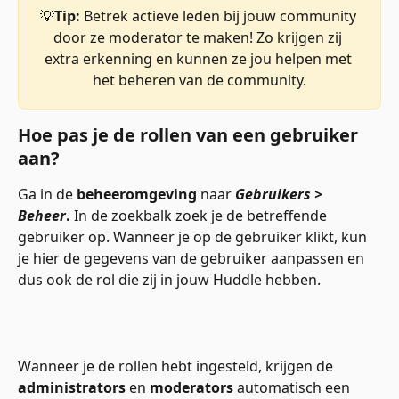
💡
Tip:
 Betrek actieve leden bij jouw community 
door ze moderator te maken! Zo krijgen zij 
extra erkenning en kunnen ze jou helpen met 
het beheren van de community.
Hoe pas je de rollen van een gebruiker 
aan?
Ga in de 
beheeromgeving
 naar 
Gebruikers > 
Beheer
.
 In de zoekbalk zoek je de betreffende 
gebruiker op. Wanneer je op de gebruiker klikt, kun 
je hier de gegevens van de gebruiker aanpassen en 
dus ook de rol die zij in jouw Huddle hebben.
Wanneer je de rollen hebt ingesteld, krijgen de 
administrators
 en 
moderators
 automatisch een 