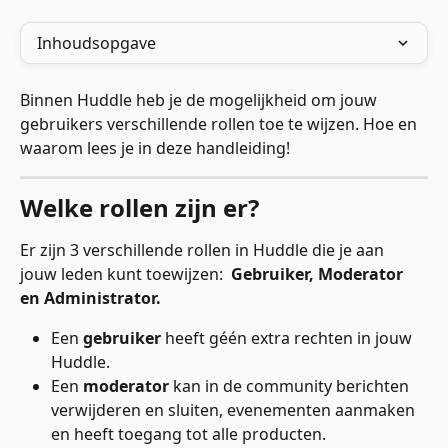
Inhoudsopgave
Binnen Huddle heb je de mogelijkheid om jouw 
gebruikers verschillende rollen toe te wijzen. Hoe en 
waarom lees je in deze handleiding!
Welke rollen zijn er?
Er zijn 3 verschillende rollen in Huddle die je aan 
jouw leden kunt toewijzen:  
Gebruiker, Moderator 
en Administrator.
Een 
gebruiker
 heeft géén extra rechten in jouw 
Huddle. 
Een 
moderator
 kan in de community berichten 
verwijderen en sluiten, evenementen aanmaken 
en heeft toegang tot alle producten.