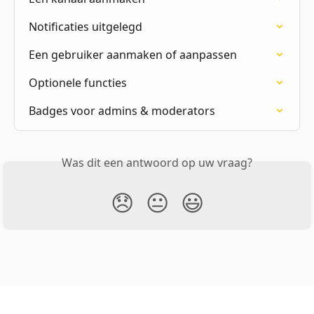
Notificaties uitgelegd
Een gebruiker aanmaken of aanpassen
Optionele functies
Badges voor admins & moderators
Was dit een antwoord op uw vraag?
😞
😐
😃