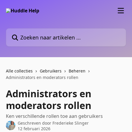
Naar de hoofdinhoud
Zoeken naar artikelen ...
Alle collecties
Gebruikers
Beheren
Administrators en moderators rollen
Administrators en
moderators rollen
Ken verschillende rollen toe aan gebruikers
Geschreven door
Frederieke Slinger
12 februari 2026