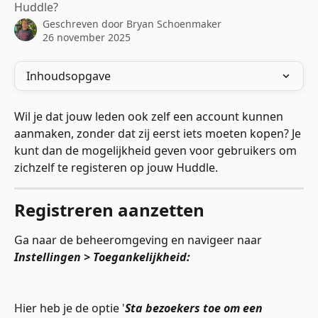
Huddle?
Geschreven door
Bryan Schoenmaker
26 november 2025
Inhoudsopgave
Wil je dat jouw leden ook zelf een account kunnen 
aanmaken, zonder dat zij eerst iets moeten kopen? Je 
kunt dan de mogelijkheid geven voor gebruikers om 
zichzelf te registeren op jouw Huddle.
Registreren aanzetten
Ga naar de beheeromgeving en navigeer naar 
Instellingen > Toegankelijkheid: 
Hier heb je de optie '
Sta bezoekers toe om een 