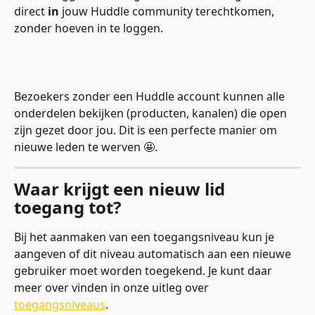
direct 
in
 jouw Huddle community terechtkomen, 
zonder hoeven in te loggen. 
Bezoekers zonder een Huddle account kunnen alle 
onderdelen bekijken (producten, kanalen) die open 
zijn gezet door jou. Dit is een perfecte manier om 
nieuwe leden te werven 🤩. 
Waar krijgt een nieuw lid 
toegang tot?
Bij het aanmaken van een toegangsniveau kun je 
aangeven of dit niveau automatisch aan een nieuwe 
gebruiker moet worden toegekend. Je kunt daar 
meer over vinden in onze uitleg over 
toegangsniveaus
. 