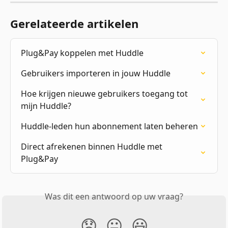
Gerelateerde artikelen
Plug&Pay koppelen met Huddle
Gebruikers importeren in jouw Huddle
Hoe krijgen nieuwe gebruikers toegang tot 
mijn Huddle?
Huddle-leden hun abonnement laten beheren
Direct afrekenen binnen Huddle met 
Plug&Pay
Was dit een antwoord op uw vraag?
😞
😐
😃