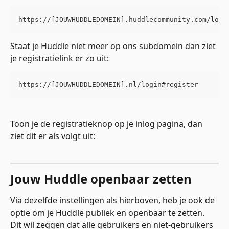
https://[JOUWHUDDLEDOMEIN].huddlecommunity.com/logi
Staat je Huddle niet meer op ons subdomein dan ziet 
je registratielink er zo uit:
https://[JOUWHUDDLEDOMEIN].nl/login#register
Toon je de registratieknop op je inlog pagina, dan 
ziet dit er als volgt uit:
Jouw Huddle openbaar zetten
Via dezelfde instellingen als hierboven, heb je ook de 
optie om je Huddle publiek en openbaar te zetten. 
Dit wil zeggen dat alle gebruikers en niet-gebruikers 