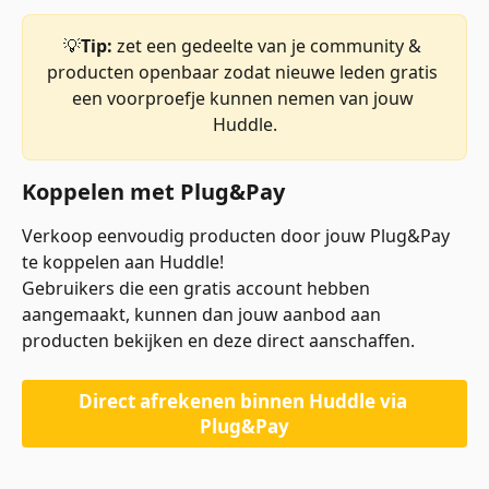
💡
Tip: 
zet een gedeelte van je community & 
producten openbaar zodat nieuwe leden gratis 
een voorproefje kunnen nemen van jouw 
Huddle.
Koppelen met Plug&Pay
Verkoop eenvoudig producten door jouw Plug&Pay 
te koppelen aan Huddle! 
Gebruikers die een gratis account hebben 
aangemaakt, kunnen dan jouw aanbod aan 
producten bekijken en deze direct aanschaffen. 
Direct afrekenen binnen Huddle via 
Plug&Pay