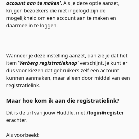
account aan te maken'
. Als je deze optie aanzet, 
krijgen bezoekers die niet ingelogd zijn de 
mogelijkheid om een account aan te maken en 
daarmee in te loggen.
Wanneer je deze instelling aanzet, dan zie je dat het 
item '
Verberg registratieknop'
 verschijnt. Je kunt er 
dus voor kiezen dat gebruikers zelf een account 
kunnen aanmaken, maar alleen door middel van een 
registratielink.
Maar hoe kom ik aan die registratielink? 
Dit is de url van jouw Huddle, met 
/login#register
erachter. 
Als voorbeeld: