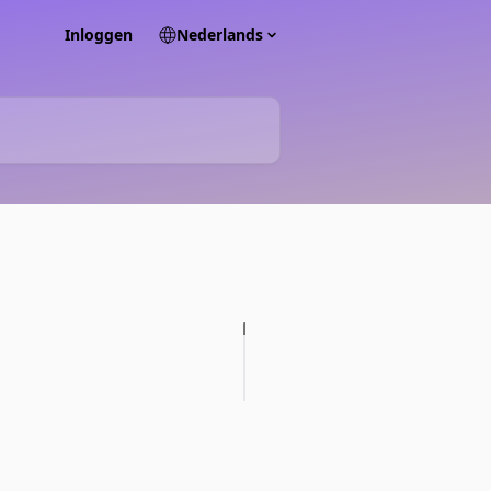
Inloggen
Nederlands