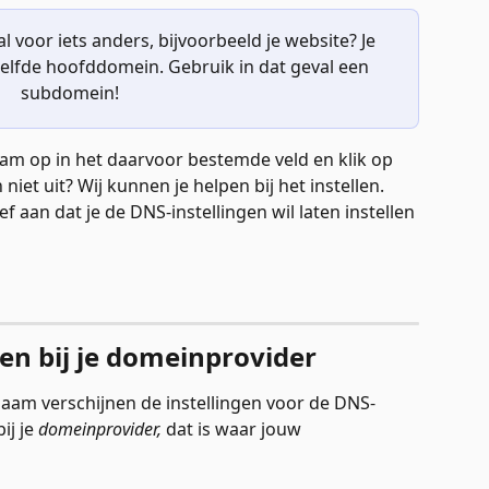
 voor iets anders, bijvoorbeeld je website? Je 
elfde hoofddomein. Gebruik in dat geval een 
subdomein!
m op in het daarvoor bestemde veld en klik op 
 niet uit? Wij kunnen je helpen bij het instellen. 
f aan dat je de DNS-instellingen wil laten instellen 
n bij je domeinprovider
aam verschijnen de instellingen voor de DNS-
j je 
domeinprovider,
 dat is waar jouw 
 