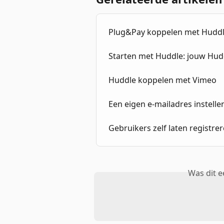
Plug&Pay koppelen met Hudd
Starten met Huddle: jouw Hudd
Huddle koppelen met Vimeo
Een eigen e-mailadres instelle
Gebruikers zelf laten registr
Was dit 