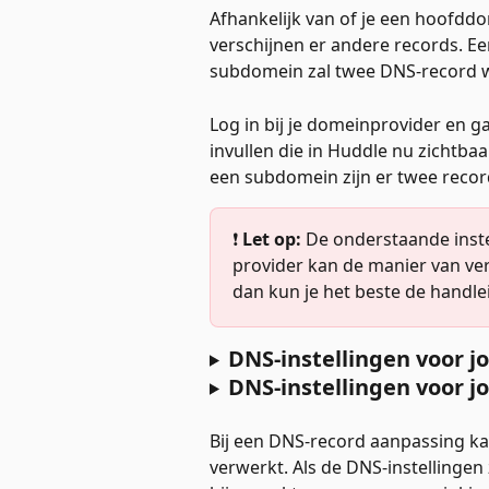
Afhankelijk van of je een hoofdd
verschijnen er andere records. E
subdomein zal twee DNS-record 
Log in bij je domeinprovider en ga
invullen die in Huddle nu zichtbaar
een subdomein zijn er twee recor
❗ 
Let op:
 De onderstaande inste
provider kan de manier van ver
dan kun je het beste de handl
DNS-instellingen voor 
DNS-instellingen voor 
Bij een DNS-record aanpassing ka
verwerkt. Als de DNS-instellingen 