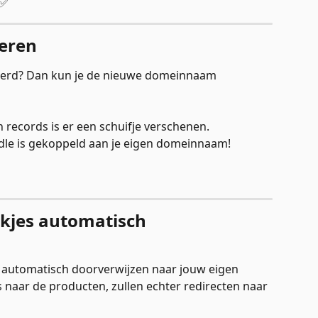
 ✅
eren
oerd? Dan kun je de nieuwe domeinnaam 
records is er een schuifje verschenen. 
ddle is gekoppeld aan je eigen domeinnaam!
kjes automatisch 
automatisch doorverwijzen naar jouw eigen 
s naar de producten, zullen echter redirecten naar 
 