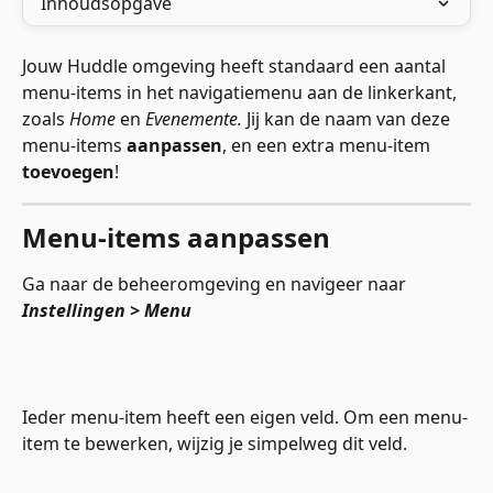
Inhoudsopgave
Jouw Huddle omgeving heeft standaard een aantal 
menu-items in het navigatiemenu aan de linkerkant, 
zoals 
Home
 en 
Evenemente.
 Jij kan de naam van deze 
menu-items 
aanpassen
, en een extra menu-item 
toevoegen
! 
Menu-items aanpassen
Ga naar de beheeromgeving en navigeer naar 
Instellingen > Menu
Ieder menu-item heeft een eigen veld. Om een menu-
item te bewerken, wijzig je simpelweg dit veld. 