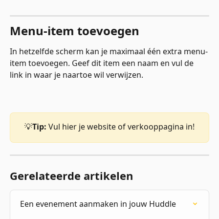
Menu-item toevoegen
In hetzelfde scherm kan je maximaal één extra menu-
item toevoegen. Geef dit item een naam en vul de 
link in waar je naartoe wil verwijzen. 
💡
Tip:
 Vul hier je website of verkooppagina in!
Gerelateerde artikelen
Een evenement aanmaken in jouw Huddle