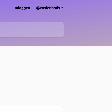
Inloggen
Nederlands