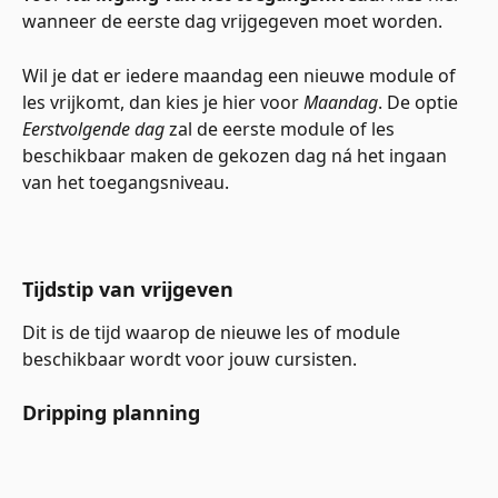
wanneer de eerste dag vrijgegeven moet worden. 
Wil je dat er iedere maandag een nieuwe module of 
les vrijkomt, dan kies je hier voor 
Maandag
. De optie 
Eerstvolgende dag
 zal de eerste module of les 
beschikbaar maken de gekozen dag ná het ingaan 
van het toegangsniveau. 
Tijdstip van vrijgeven
Dit is de tijd waarop de nieuwe les of module 
beschikbaar wordt voor jouw cursisten.
Dripping planning