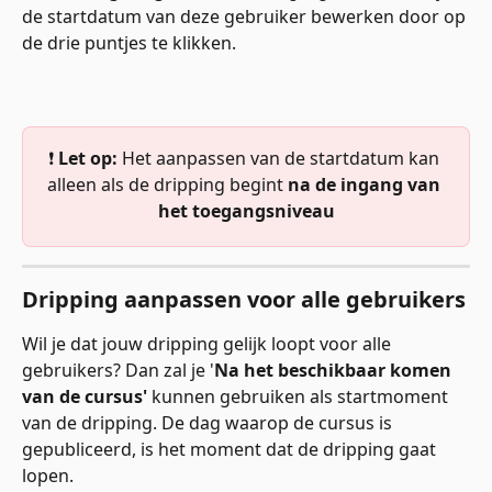
de startdatum van deze gebruiker bewerken door op 
de drie puntjes te klikken. 
❗ 
Let op:
 Het aanpassen van de startdatum kan 
alleen als de dripping begint 
na de ingang van 
het toegangsniveau
Dripping aanpassen voor alle gebruikers
Wil je dat jouw dripping gelijk loopt voor alle 
gebruikers? Dan zal je '
Na het beschikbaar komen 
van de cursus' 
kunnen gebruiken als startmoment 
van de dripping. De dag waarop de cursus is 
gepubliceerd, is het moment dat de dripping gaat 
lopen. 