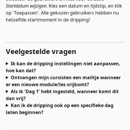
Startdatum wijzigen. 
Kies een datum en tijdstip, en klik 
op 'Toepassen'. Alle gekozen gebruikers hebben nu 
hetzelfde startmoment in de dripping! 
Veelgestelde vragen
Ik kan de dripping instellingen niet aanpassen, 
hoe kan dat?
Ontvangen mijn cursisten een mailtje wanneer 
er een nieuwe module/les vrijkomt?
Als ik 'Dag 1' hebt ingesteld, wanneer komt dit 
dan vrij?
Kan ik de dripping ook op een specifieke dag 
laten beginnen?