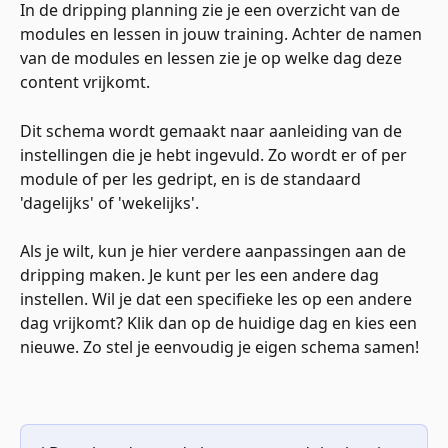
In de dripping planning zie je een overzicht van de 
modules en lessen in jouw training. Achter de namen 
van de modules en lessen zie je op welke dag deze 
content vrijkomt.
Dit schema wordt gemaakt naar aanleiding van de 
instellingen die je hebt ingevuld. Zo wordt er of per 
module of per les gedript, en is de standaard 
'dagelijks' of 'wekelijks'.
Als je wilt, kun je hier verdere aanpassingen aan de 
dripping maken. Je kunt per les een andere dag 
instellen. Wil je dat een specifieke les op een andere 
dag vrijkomt? Klik dan op de huidige dag en kies een 
nieuwe. Zo stel je eenvoudig je eigen schema samen!