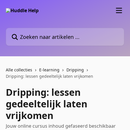
Naar de hoofdinhoud
Zoeken naar artikelen ...
Alle collecties
E-learning
Dripping
Dripping: lessen gedeeltelijk laten vrijkomen
Dripping: lessen
gedeeltelijk laten
vrijkomen
Jouw online cursus inhoud gefaseerd beschikbaar