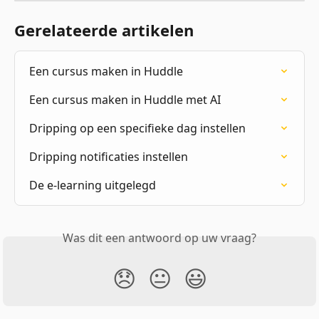
Gerelateerde artikelen
Een cursus maken in Huddle
Een cursus maken in Huddle met AI
Dripping op een specifieke dag instellen
Dripping notificaties instellen
De e-learning uitgelegd
Was dit een antwoord op uw vraag?
😞
😐
😃