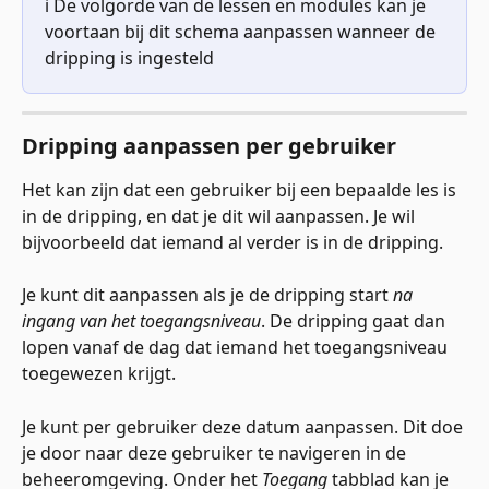
ℹ️ De volgorde van de lessen en modules kan je 
voortaan bij dit schema aanpassen wanneer de 
dripping is ingesteld
Dripping aanpassen per gebruiker
Het kan zijn dat een gebruiker bij een bepaalde les is 
in de dripping, en dat je dit wil aanpassen. Je wil 
bijvoorbeeld dat iemand al verder is in de dripping.
Je kunt dit aanpassen als je de dripping start 
na 
ingang van het toegangsniveau
. De dripping gaat dan 
lopen vanaf de dag dat iemand het toegangsniveau 
toegewezen krijgt.
Je kunt per gebruiker deze datum aanpassen. Dit doe 
je door naar deze gebruiker te navigeren in de 
beheeromgeving. Onder het 
Toegang
 tabblad kan je 