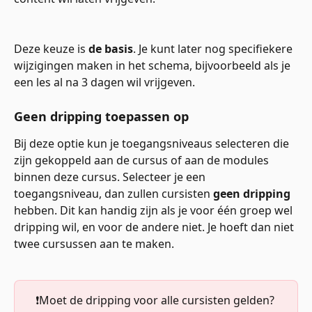
Deze keuze is 
de basis
. Je kunt later nog specifiekere 
wijzigingen maken in het schema, bijvoorbeeld als je 
een les al na 3 dagen wil vrijgeven.
Geen dripping toepassen op
Bij deze optie kun je toegangsniveaus selecteren die 
zijn gekoppeld aan de cursus of aan de modules 
binnen deze cursus. Selecteer je een 
toegangsniveau, dan zullen cursisten 
geen
dripping
hebben. Dit kan handig zijn als je voor één groep wel 
dripping wil, en voor de andere niet. Je hoeft dan niet 
twee cursussen aan te maken.
❗️Moet de dripping voor alle cursisten gelden? 