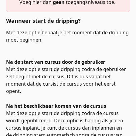
Voeg hier dan 
geen
 toegangsniveaus toe. 
Wanneer start de dripping?
Met deze optie bepaal je het moment dat de dripping 
moet beginnen. 
Na de start van cursus door de gebruiker
Met deze optie start de dripping zodra de gebruiker 
zelf begint met de cursus. Dit is dus vanaf het 
moment dat de cursist de cursus voor het eerst 
opent.
Na het beschikbaar komen van de cursus
Met deze optie start de dripping zodra de cursus 
wordt gepubliceerd. Deze optie is handig als je een 
cursus inplant. Je kunt de cursus dan inplannen en 
de dripping start automatisch zodra de cursus van 