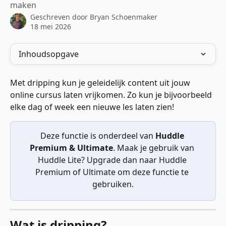
maken
Geschreven door
Bryan Schoenmaker
18 mei 2026
Inhoudsopgave
Met dripping kun je geleidelijk content uit jouw 
online cursus laten vrijkomen. Zo kun je bijvoorbeeld 
elke dag of week een nieuwe les laten zien!
Deze functie is onderdeel van 
Huddle 
Premium & Ultimate
. Maak je gebruik van 
Huddle Lite? Upgrade dan naar Huddle 
Premium of Ultimate om deze functie te 
gebruiken.
Wat is dripping?