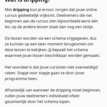
Met 
dripping
 kun je ervoor zorgen dat jouw online 
cursus gedeeltelijk vrijkomt. Deelnemers die net 
beginnen aan de cursus zien bijvoorbeeld eerst één 
les; op de andere lessen staat dan nog een slotje.
De lessen worden via een schema vrijgegeven, dus 
ze kunnen op een later moment terugkomen om 
deze lessen te bekijken. Jij bepaalt het schema 
waarmee jouw lessen beschikbaar worden gemaakt.
Het voordeel is dat jouw cursisten niet overweldigd 
raken. Stapje voor stapje gaan ze door jouw 
programma heen.
Afhankelijk van wanneer de dripping moet beginnen, 
zullen jouw deelnemers individueel ofwel 
gezamenlijk door het schema lopen. 