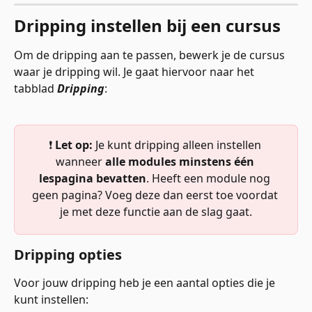
Dripping instellen bij een cursus
Om de dripping aan te passen, bewerk je de cursus 
waar je dripping wil. Je gaat hiervoor naar het 
tabblad 
Dripping
:
❗ 
Let op:
 Je kunt dripping alleen instellen 
wanneer 
alle modules minstens één 
lespagina bevatten
. Heeft een module nog 
geen pagina? Voeg deze dan eerst toe voordat 
je met deze functie aan de slag gaat.
Dripping opties
Voor jouw dripping heb je een aantal opties die je 
kunt instellen: