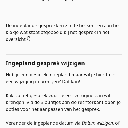
De ingeplande gesprekken zijn te herkennen aan het 
klokje wat staat afgebeeld bij het gesprek in het 
overzicht 👇
Ingepland gesprek wijzigen
Heb je een gesprek ingepland maar wil je hier toch 
een wijziging in brengen? Dat kan!
Klik op het gesprek waar je een wijziging aan wil 
brengen. Via de 3 puntjes aan de rechterkant open je 
opties voor het aanpassen van het gesprek. 
Verander de ingeplande datum via 
Datum wijzigen
, of 