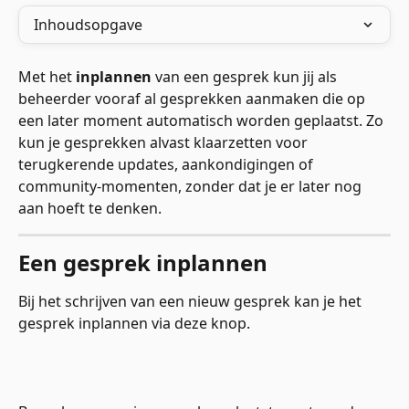
Inhoudsopgave
Met het 
inplannen
 van een gesprek kun jij als 
beheerder vooraf al gesprekken aanmaken die op 
een later moment automatisch worden geplaatst. Zo 
kun je gesprekken alvast klaarzetten voor 
terugkerende updates, aankondigingen of 
community‑momenten, zonder dat je er later nog 
aan hoeft te denken.
Een gesprek inplannen
Bij het schrijven van een nieuw gesprek kan je het 
gesprek inplannen via deze knop.