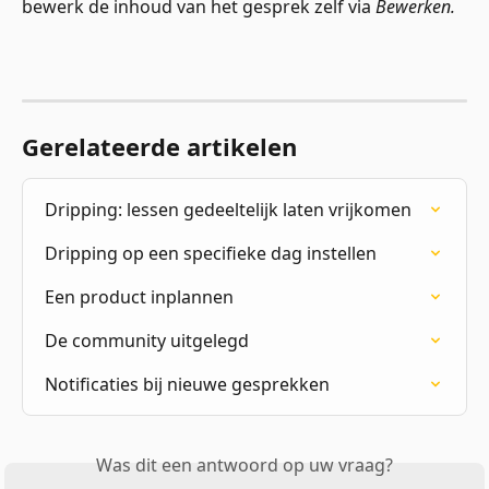
bewerk de inhoud van het gesprek zelf via 
Bewerken.
Gerelateerde artikelen
Dripping: lessen gedeeltelijk laten vrijkomen
Dripping op een specifieke dag instellen
Een product inplannen
De community uitgelegd
Notificaties bij nieuwe gesprekken
Was dit een antwoord op uw vraag?