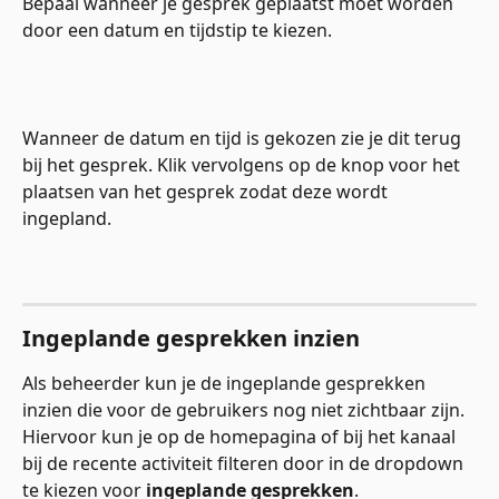
Bepaal wanneer je gesprek geplaatst moet worden 
door een datum en tijdstip te kiezen. 
Wanneer de datum en tijd is gekozen zie je dit terug 
bij het gesprek. Klik vervolgens op de knop voor het 
plaatsen van het gesprek zodat deze wordt 
ingepland.
Ingeplande gesprekken inzien
Als beheerder kun je de ingeplande gesprekken 
inzien die voor de gebruikers nog niet zichtbaar zijn. 
Hiervoor kun je op de homepagina of bij het kanaal 
bij de recente activiteit filteren door in de dropdown 
te kiezen voor 
ingeplande gesprekken
.