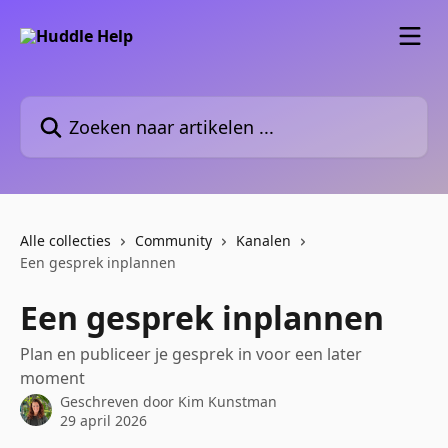
Naar de hoofdinhoud
Zoeken naar artikelen ...
Alle collecties
Community
Kanalen
Een gesprek inplannen
Een gesprek inplannen
Plan en publiceer je gesprek in voor een later
moment
Geschreven door
Kim Kunstman
29 april 2026