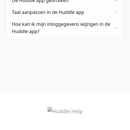
De Huddle app gebruiken
Taal aanpassen in de Huddle app
Hoe kan ik mijn inloggegevens wijzigen in de
Huddle app?