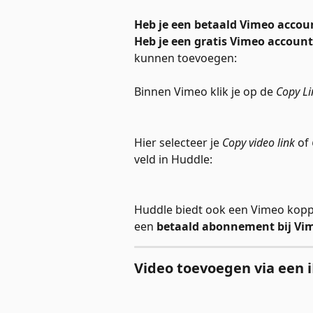
Heb je een betaald Vimeo accou
Heb je een gratis Vimeo account
kunnen toevoegen:
Binnen Vimeo klik je op de 
Copy Li
Hier selecteer je 
Copy video link
 of 
veld in Huddle:
Huddle biedt ook een Vimeo koppe
een 
betaald abonnement bij Vi
Video toevoegen via een 