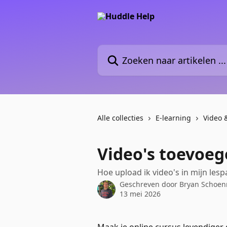
Naar de hoofdinhoud
Zoeken naar artikelen ...
Alle collecties
E-learning
Video 
Video's toevoeg
Hoe upload ik video's in mijn lesp
Geschreven door
Bryan Schoe
13 mei 2026