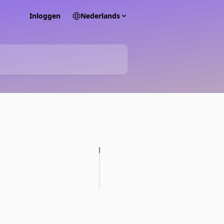
Inloggen
Nederlands