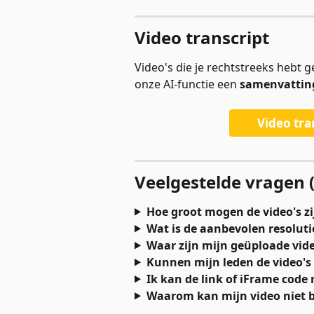
Video transcript
Video's die je rechtstreeks hebt 
onze AI-functie een 
samenvattin
Video tra
Veelgestelde vragen 
Hoe groot mogen de video's zi
Wat is de aanbevolen resoluti
Waar zijn mijn geüploade vide
Kunnen mijn leden de video's
Ik kan de link of iFrame code
Waarom kan mijn video niet